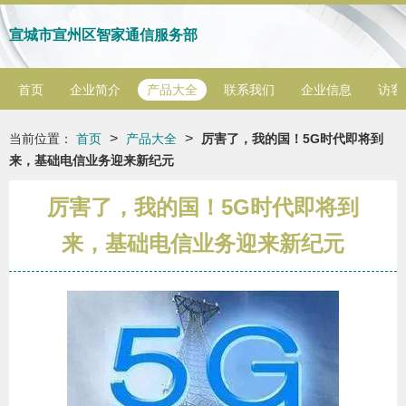
宣城市宣州区智家通信服务部
首页
企业简介
产品大全
联系我们
企业信息
访客
>
>
当前位置：
首页
产品大全
厉害了，我的国！5G时代即将到
来，基础电信业务迎来新纪元
厉害了，我的国！5G时代即将到
来，基础电信业务迎来新纪元