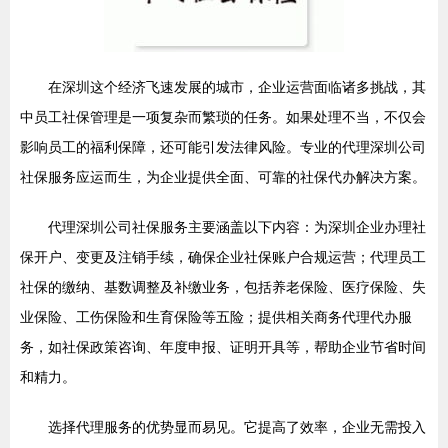
在深圳这个经济飞速发展的城市，企业运营面临诸多挑战，其
中员工社保管理是一项复杂而繁琐的任务。如果处理不当，不仅会
影响员工的福利保障，还可能引发法律风险。专业的代理深圳公司
社保服务应运而生，为企业提供全面、可靠的社保代办解决方案。
代理深圳公司社保服务主要涵盖以下内容：为深圳企业办理社
保开户、变更及注销手续，确保企业社保账户合规运营；代理员工
社保的缴纳、基数调整及补缴业务，包括养老保险、医疗保险、失
业保险、工伤保险和生育保险等五险；提供相关商务代理代办服
务，如社保政策咨询、年度申报、证明开具等，帮助企业节省时间
和精力。
选择代理服务的优势显而易见。它提高了效率，企业无需投入