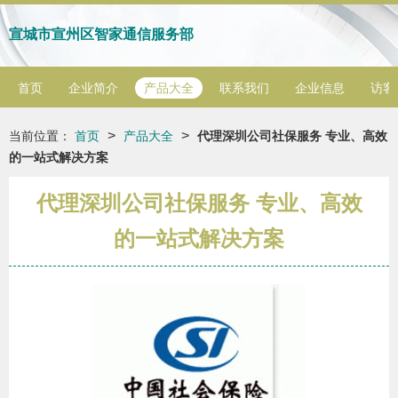
宣城市宣州区智家通信服务部
首页
企业简介
产品大全
联系我们
企业信息
访客
>
>
当前位置：
首页
产品大全
代理深圳公司社保服务 专业、高效
的一站式解决方案
代理深圳公司社保服务 专业、高效
的一站式解决方案