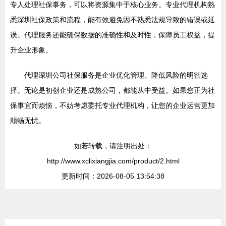
专人处理社保事务，可以将资源集中于核心业务。专业代理机构熟
悉深圳社保政策和流程，能有效避免因不熟悉法规导致的错误或延
误。代理服务还能确保数据的准确性和及时性，保障员工权益，提
升企业形象。
代理深圳公司社保服务是企业优化管理、降低风险的明智选
择。无论是初创企业还是成熟公司，都能从中受益。如果您正为社
保事宜而烦恼，不妨考虑委托专业代理机构，让您的企业运营更加
顺畅无忧。
如若转载，请注明出处：
http://www.xclixiangjia.com/product/2.html
更新时间：2026-08-05 13:54:38