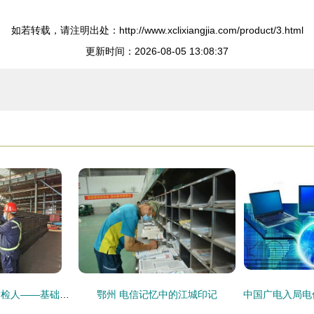
如若转载，请注明出处：http://www.xclixiangjia.com/product/3.html
更新时间：2026-08-05 13:08:37
高温烤验出的钢铁质检人——基础电信业务的坚实守护者
鄂州 电信记忆中的江城印记