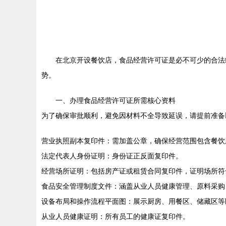
在北京开设餐饮店，食品经营许可证是必不可少的合法
势。
一、办理食品经营许可证所需核心资料
为了确保审批顺利，避免因材料不全导致延误，请提前准备
营业执照副本复印件：需加盖公章，确保经营范围包含餐饮
法定代表人身份证明：身份证正反面复印件。
经营场所证明：包括房产证或租赁合同复印件，证明场所符
食品安全管理制度文件：涵盖从业人员健康管理、原料采购
设备布局和操作流程平面图：展示厨房、用餐区、储藏区等
从业人员健康证明：所有员工的健康证复印件。