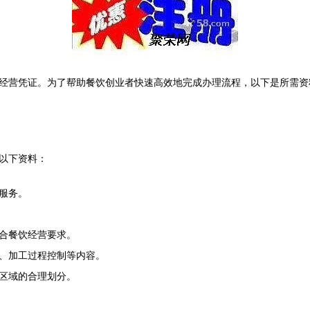
经营凭证。为了帮助餐饮创业者快速高效地完成办理流程，以下是所需资
以下资料：
服务。
合餐饮经营要求。
、加工过程控制等内容。
区域的合理划分。