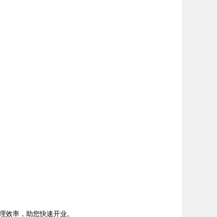
理效率，助您快速开业。