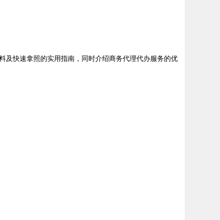
料及快速拿照的实用指南，同时介绍商务代理代办服务的优