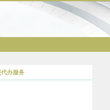
照代办服务