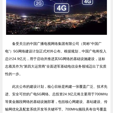
备受关注的中国广播电视网络集团有限公司（简称“中国广
电”）5G网络建设计划正式对外公布。根据规划，中国广电将投入
总计24.9亿元，用于启动并推进其5G网络的基础设施建设，这标
志着其作为“第四大运营商”全面进军基础电信业务领域迈出了实质
性的一步。
此次公布的建设计划，核心目标是构建一张覆盖广泛、技术先
进、安全可控的广电5G网络。总投资24.9亿元将主要用于700MHz
等黄金频段网络的基础设施部署，包括核心网建设、基站建设、传
输网优化及配套系统开发等关键环节。700MHz频段具有信号覆盖