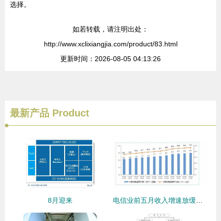
选择。
如若转载，请注明出处：
http://www.xclixiangjia.com/product/83.html
更新时间：2026-08-05 04:13:26
最新产品
Product
8月迎来
电信业前五月收入增速放缓，基础业务成稳定器