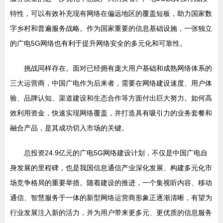
特性，可以有效补充现有网络在偏远地区的覆盖短板，助力国家数
字乡村和普遍服务战略。作为国家重要的信息基础设施，一张独立
的广电5G网络也有利于提升网络安全的多元化和可靠性。
挑战同样存在。面对已经拥有庞大用户基础和成熟网络体系的
三大运营商，中国广电作为后来者，需要在网络建设速度、用户体
验、品牌认知、渠道建设和生态合作等方面付出巨大努力。如何高
效利用资金，快速实现网络覆盖，并打造具有吸引力的业务套餐和
融合产品，是其成功切入市场的关键。
总投资24.9亿元的广电5G网络建设计划，不仅是中国广电自
身发展的里程碑，也是我国信息通信产业深化发展、构建多元化市
场竞争格局的重要举措。随着建设的推进，一个集视听内容、移动
通信、智慧服务于一体的新型网络运营商形象正逐渐清晰，有望为
行业发展注入新的活力，并为用户带来更多元、更优质的信息服务